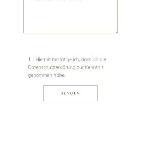
Hiermit bestätige ich, dass ich die
Datenschutzerklärung
zur Kenntnis
genommen habe.
SENDEN
Alternative: