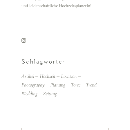
und leidenschaftliche Hochzeitsplanerin!
Schlagwörter
Artikel
Hochzeit
Location
Photography
Planung
Torte
Trend
Wedding
Zeitung