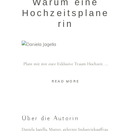
Warum eine
Hochzeitsplane
rin
Plant mit mir eure Exklusive Traum Hochzeit.
READ MORE
Über die Autorin
Daniela Jagella, Mutter, gelernte Industriekauffrau