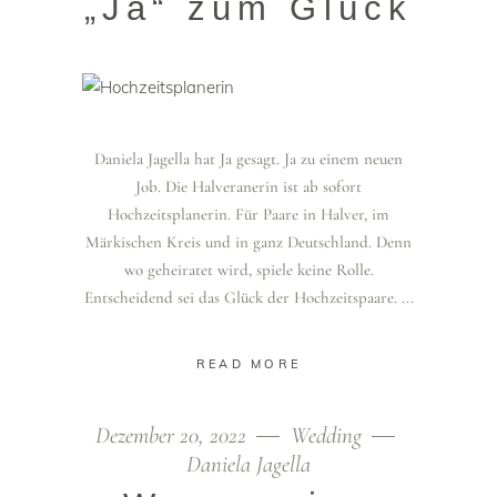
„Ja“ zum Glück
Daniela Jagella hat Ja gesagt. Ja zu einem neuen
Job. Die Halveranerin ist ab sofort
Hochzeitsplanerin. Für Paare in Halver, im
Märkischen Kreis und in ganz Deutschland. Denn
wo geheiratet wird, spiele keine Rolle.
Entscheidend sei das Glück der Hochzeitspaare.
READ MORE
Dezember 20, 2022
Wedding
Daniela Jagella