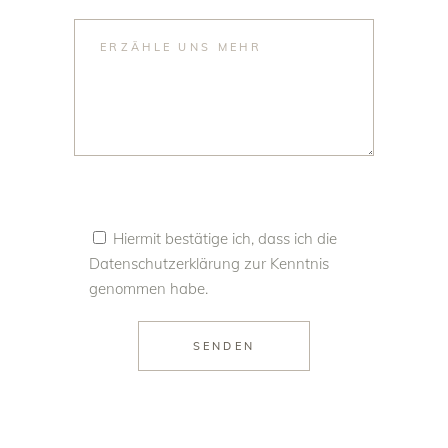
Hiermit bestätige ich, dass ich die
Datenschutzerklärung
zur Kenntnis
genommen habe.
SENDEN
Alternative: