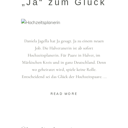
„Ja“ zum Glück
Daniela Jagella hat Ja gesagt. Ja zu einem neuen
Job. Die Halveranerin ist ab sofort
Hochzeitsplanerin. Für Paare in Halver, im
Märkischen Kreis und in ganz Deutschland. Denn
wo geheiratet wird, spiele keine Rolle.
Entscheidend sei das Glück der Hochzeitspaare.
READ MORE