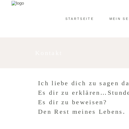
STARTSEITE
MEIN SE
Kontakt
Ich liebe dich zu sagen d
Es dir zu erklären…Stund
Es dir zu beweisen?
Den Rest meines Lebens.