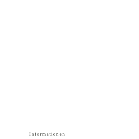
Informationen