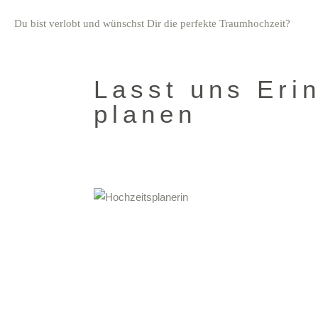
Du bist verlobt und wünschst Dir die perfekte Traumhochzeit?
Lasst uns Eri
planen