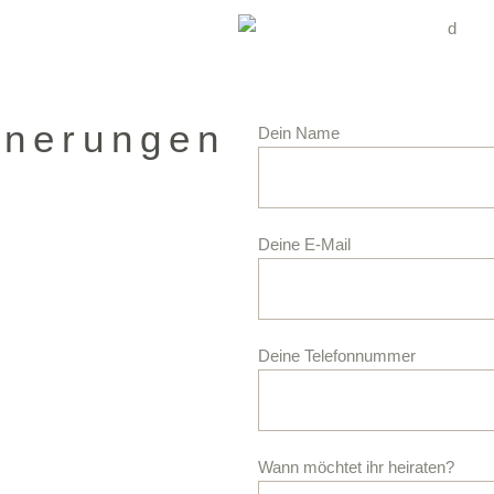
nnerungen
Dein Name
Deine E-Mail
Deine Telefonnummer
Wann möchtet ihr heiraten?