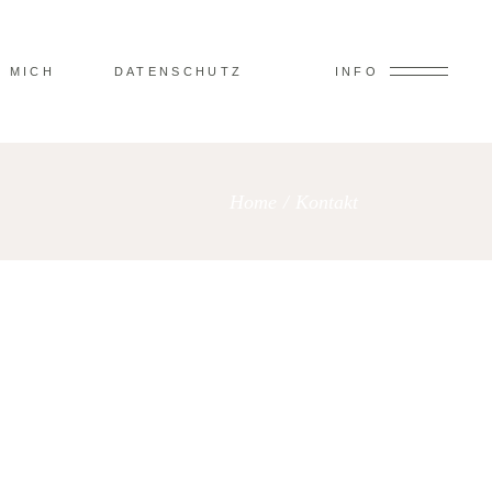
 MICH
DATENSCHUTZ
INFO
Home
/
Kontakt