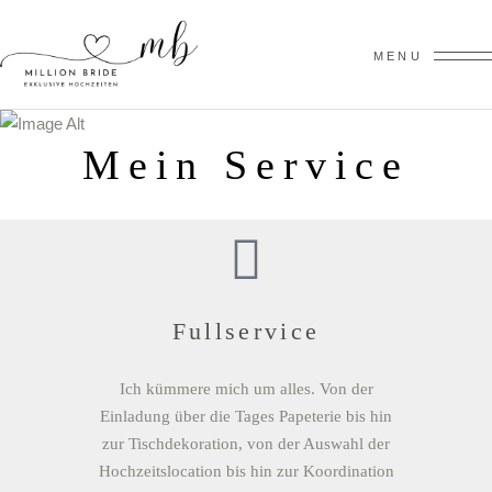
MENU
Mein Service
Fullservice
Ich kümmere mich um alles. Von der
Einladung über die Tages Papeterie bis hin
zur Tischdekoration, von der Auswahl der
Hochzeitslocation bis hin zur Koordination