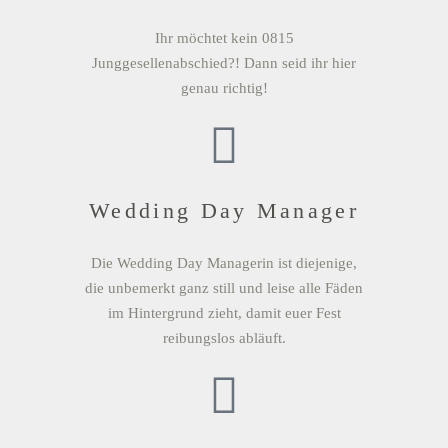
Ihr möchtet kein 0815
Junggesellenabschied?! Dann seid ihr hier
genau richtig!
Wedding Day Manager
Die Wedding Day Managerin ist diejenige,
die unbemerkt ganz still und leise alle Fäden
im Hintergrund zieht, damit euer Fest
reibungslos abläuft.