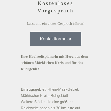
Kostenloses
Vorgespräch
Lasst uns ein erstes Gespräch führen!
Kontaktformular
Ihre Hochzeitsplanerin mit Herz aus dem
schönen Märkischen Kreis und für das
Ruhrgebiet.
Einzugsgebiet
: Rhein-Main-Gebiet,
Märkischer Kreis, Ruhgebiet!
Weitere Städte, die eine größere
Reichweite haben als 70 km bitte auf