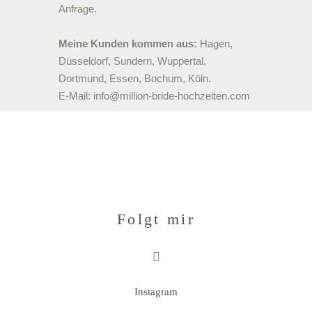
Anfrage.
Meine Kunden kommen aus:
Hagen,
Düsseldorf, Sundern, Wuppertal,
Dortmund, Essen, Bochum, Köln.
E-Mail:
info@million-bride-hochzeiten.com
Folgt mir
Instagram