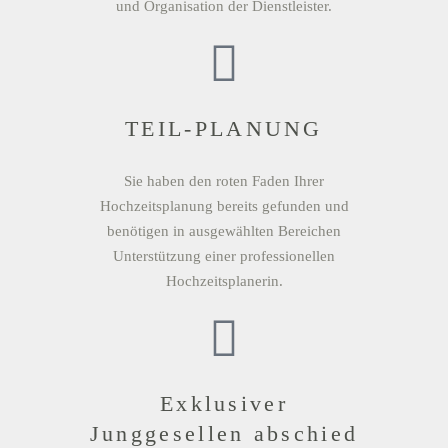
und Organisation der Dienstleister.
TEIL-PLANUNG
Sie haben den roten Faden Ihrer
Hochzeitsplanung bereits gefunden und
benötigen in ausgewählten Bereichen
Unterstützung einer professionellen
Hochzeitsplanerin.
Exklusiver
Junggesellen abschied