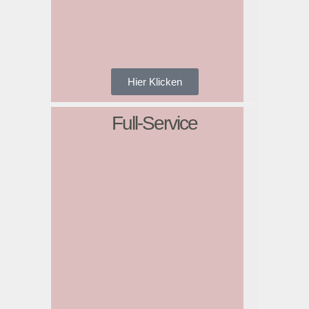
Hier Klicken
Full-Service