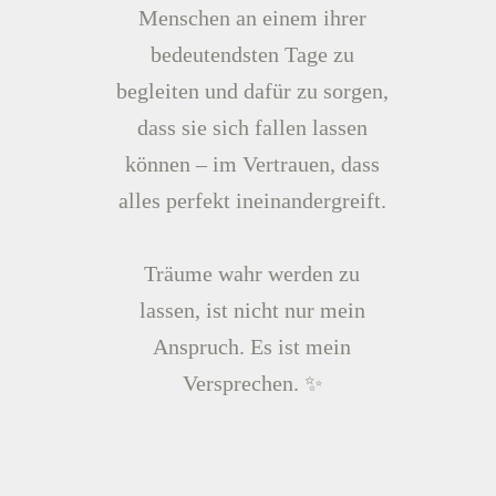
Menschen an einem ihrer
bedeutendsten Tage zu
begleiten und dafür zu sorgen,
dass sie sich fallen lassen
können – im Vertrauen, dass
alles perfekt ineinandergreift.
Träume wahr werden zu
lassen, ist nicht nur mein
Anspruch. Es ist mein
Versprechen. ✨