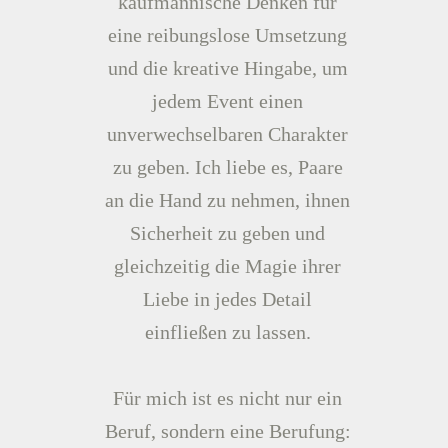
kaufmännische Denken für
eine reibungslose Umsetzung
und die kreative Hingabe, um
jedem Event einen
unverwechselbaren Charakter
zu geben. Ich liebe es, Paare
an die Hand zu nehmen, ihnen
Sicherheit zu geben und
gleichzeitig die Magie ihrer
Liebe in jedes Detail
einfließen zu lassen.
Für mich ist es nicht nur ein
Beruf, sondern eine Berufung: