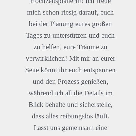
Hochzeitsplanerin! Ich freue
mich schon riesig darauf, euch
bei der Planung eures großen
Tages zu unterstützen und euch
zu helfen, eure Träume zu
verwirklichen! Mit mir an eurer
Seite könnt ihr euch entspannen
und den Prozess genießen,
während ich all die Details im
Blick behalte und sicherstelle,
dass alles reibungslos läuft.
Lasst uns gemeinsam eine