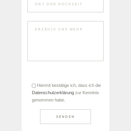
Hiermit bestätige ich, dass ich die
Datenschutzerklärung
zur Kenntnis
genommen habe.
SENDEN
Alternative: