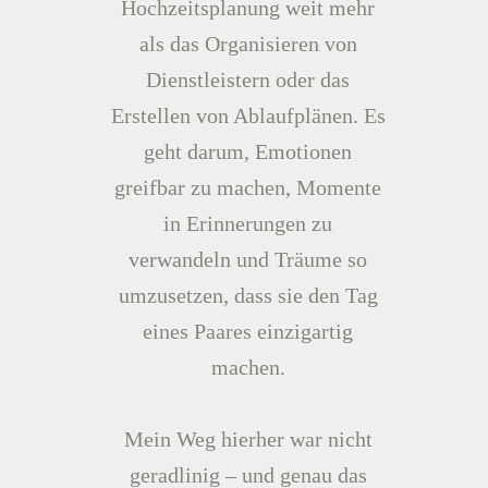
Hochzeitsplanung weit mehr
als das Organisieren von
Dienstleistern oder das
Erstellen von Ablaufplänen. Es
geht darum, Emotionen
greifbar zu machen, Momente
in Erinnerungen zu
verwandeln und Träume so
umzusetzen, dass sie den Tag
eines Paares einzigartig
machen.
Mein Weg hierher war nicht
geradlinig – und genau das