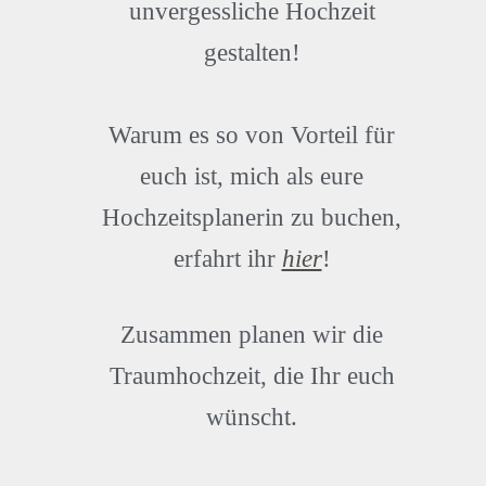
unvergessliche Hochzeit
gestalten!
Warum es so von Vorteil für
euch ist, mich als eure
Hochzeitsplanerin zu buchen,
erfahrt ihr
hier
!
Zusammen planen wir die
Traumhochzeit, die Ihr euch
wünscht.