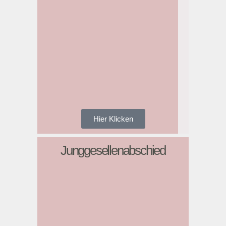
Hier Klicken
Junggesellenabschied