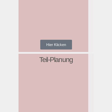
Hier Klicken
Teil-Planung