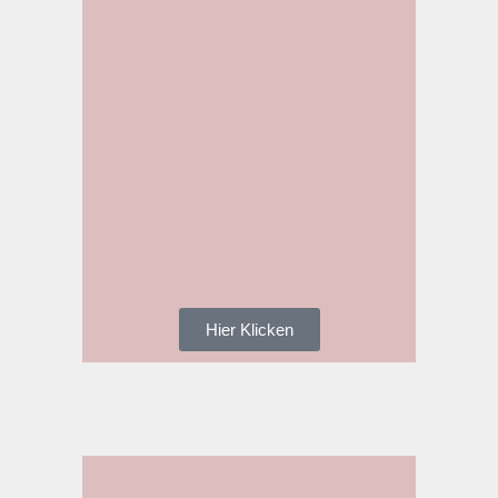
Hier Klicken