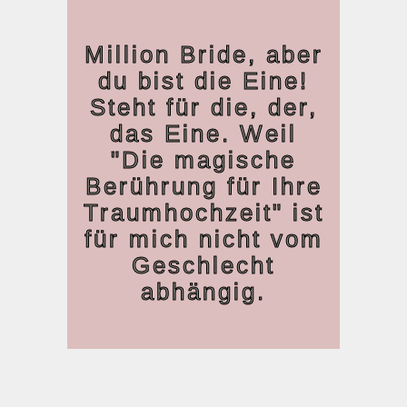
Million Bride, aber
du bist die Eine!
Steht für die, der,
das Eine. Weil
"Die magische
Berührung für Ihre
Traumhochzeit" ist
für mich nicht vom
Geschlecht
abhängig.