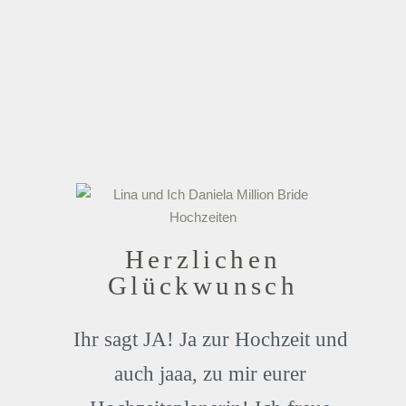
Herzlichen
Glückwunsch
Ihr sagt JA! Ja zur Hochzeit und
auch jaaa, zu mir eurer