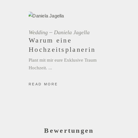
Wedding
Daniela Jagella
Warum eine
Hochzeitsplanerin
Plant mit mir eure Exklusive Traum
Hochzeit.
READ MORE
Bewertungen