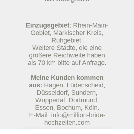
Einzugsgebiet
: Rhein-Main-
Gebiet, Märkischer Kreis,
Ruhgebiet!
Weitere Städte, die eine
größere Reichweite haben
als 70 km bitte auf Anfrage.
Meine Kunden kommen
aus:
Hagen, Lüdenscheid,
Düsseldorf, Sundern,
Wuppertal, Dortmund,
Essen, Bochum, Köln.
E-Mail:
info@million-bride-
hochzeiten.com