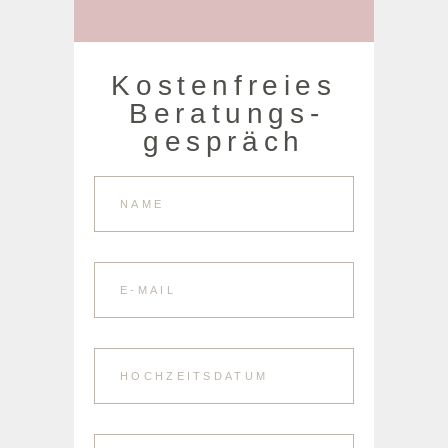
Kostenfreies
Beratungs­
gespräch