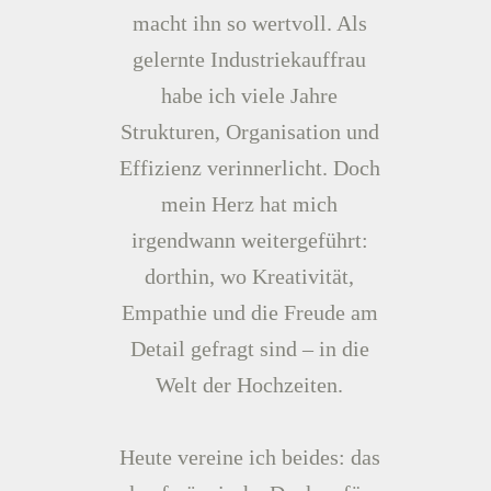
macht ihn so wertvoll. Als
gelernte Industriekauffrau
habe ich viele Jahre
Strukturen, Organisation und
Effizienz verinnerlicht. Doch
mein Herz hat mich
irgendwann weitergeführt:
dorthin, wo Kreativität,
Empathie und die Freude am
Detail gefragt sind – in die
Welt der Hochzeiten.
Heute vereine ich beides: das