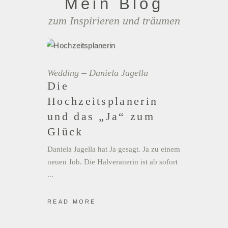
Mein Blog
zum Inspirieren und träumen
Wedding
Daniela Jagella
Die
Hochzeitsplanerin
und das „Ja“ zum
Glück
Daniela Jagella hat Ja gesagt. Ja zu einem
neuen Job. Die Halveranerin ist ab sofort
READ MORE