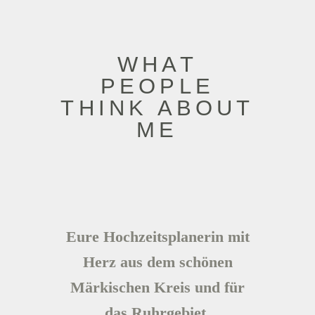
WHAT
PEOPLE
THINK ABOUT
ME
Eure Hochzeitsplanerin mit
Herz aus dem schönen
Märkischen Kreis und für
das Ruhrgebiet.