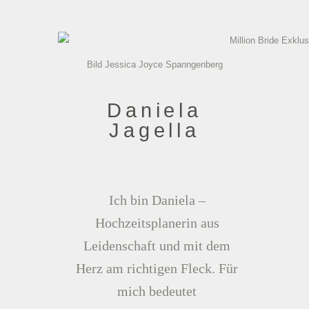
Bild Jessica Joyce Spanngenberg
Daniela
Jagella
Ich bin Daniela –
Hochzeitsplanerin aus
Leidenschaft und mit dem
Herz am richtigen Fleck. Für
mich bedeutet