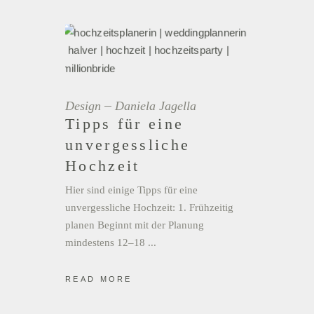
Design
Daniela Jagella
Tipps für eine
unvergessliche
Hochzeit
Hier sind einige Tipps für eine
unvergessliche Hochzeit: 1. Frühzeitig
planen Beginnt mit der Planung
mindestens 12–18
READ MORE