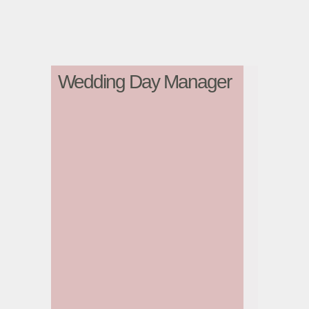
Wedding Day Manager