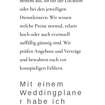
bestens aus, ob für die Location
oder bei den jeweiligen
Dienstleistern. Wir wissen
welche Preise normal, relativ
hoch oder auch eventuell
auffällig günstig sind. Wir
prüfen Angebote und Verträge
und bewahren euch vor
kostspieligen Fehlern.
Mit einem
Weddingplane
r habe ich