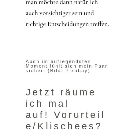
man möchte dann natürlich
auch vorsichtiger sein und
richtige Entscheidungen treffen.
Auch im aufregendsten
Moment fühlt sich mein Paar
sicher! (Bild: Pixabay)
Jetzt räume
ich mal
auf!
Vorurteil
e/Klischees?