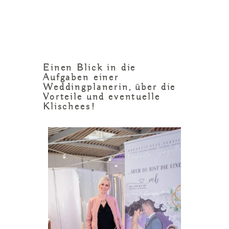
Einen Blick in die
Aufgaben einer
Weddingplanerin, über die
Vorteile und eventuelle
Klischees!