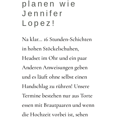
planen wie
Jennifer
Lopez!
Na klar… 16 Stunden-Schichten
in hohen Stöckelschuhen,
Headset im Ohr und ein paar
Anderen Anweisungen geben
und es läuft ohne selbst einen
Handschlag zu rühren! Unsere
Termine bestehen nur aus Torte
essen mit Brautpaaren und wenn
die Hochzeit vorbei ist, sehen