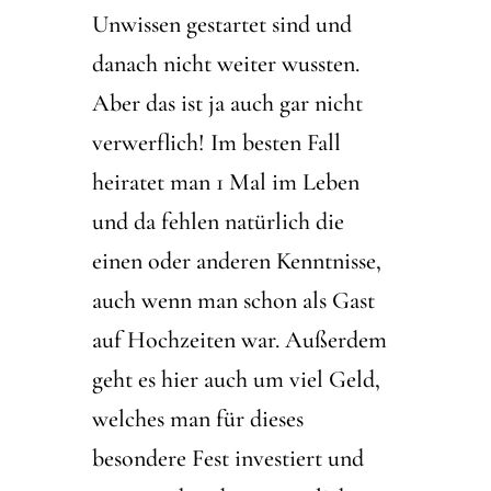
Unwissen gestartet sind und
danach nicht weiter wussten.
Aber das ist ja auch gar nicht
verwerflich! Im besten Fall
heiratet man 1 Mal im Leben
und da fehlen natürlich die
einen oder anderen Kenntnisse,
auch wenn man schon als Gast
auf Hochzeiten war. Außerdem
geht es hier auch um viel Geld,
welches man für dieses
besondere Fest investiert und