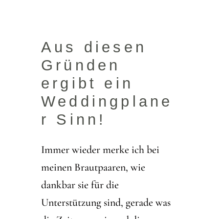
Aus diesen
Gründen
ergibt ein
Weddingplane
r Sinn!
Immer wieder merke ich bei
meinen Brautpaaren, wie
dankbar sie für die
Unterstützung sind, gerade was