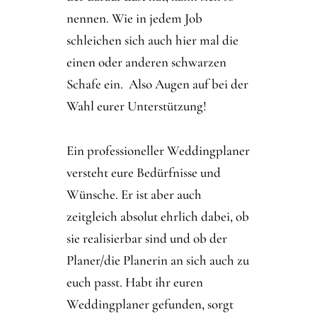
nennen. Wie in jedem Job
schleichen sich auch hier mal die
einen oder anderen schwarzen
Schafe ein. Also Augen auf bei der
Wahl eurer Unterstützung!
Ein professioneller Weddingplaner
versteht eure Bedürfnisse und
Wünsche. Er ist aber auch
zeitgleich absolut ehrlich dabei, ob
sie realisierbar sind und ob der
Planer/die Planerin an sich auch zu
euch passt. Habt ihr euren
Weddingplaner gefunden, sorgt