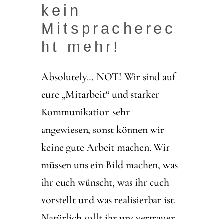
kein
Mitspracherec
ht mehr!
Absolutely… NOT! Wir sind auf
eure „Mitarbeit“ und starker
Kommunikation sehr
angewiesen, sonst können wir
keine gute Arbeit machen. Wir
müssen uns ein Bild machen, was
ihr euch wünscht, was ihr euch
vorstellt und was realisierbar ist.
Natürlich sollt ihr uns vertrauen