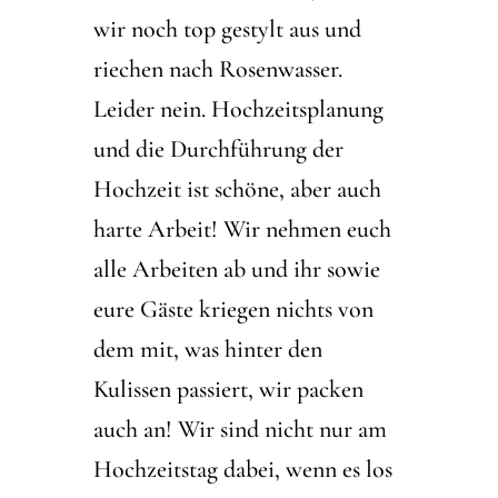
wir noch top gestylt aus und
riechen nach Rosenwasser.
Leider nein. Hochzeitsplanung
und die Durchführung der
Hochzeit ist schöne, aber auch
harte Arbeit! Wir nehmen euch
alle Arbeiten ab und ihr sowie
eure Gäste kriegen nichts von
dem mit, was hinter den
Kulissen passiert, wir packen
auch an! Wir sind nicht nur am
Hochzeitstag dabei, wenn es los