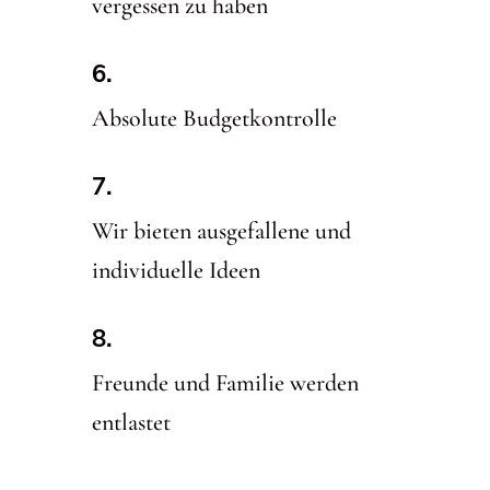
vergessen zu haben
Absolute Budgetkontrolle
Wir bieten ausgefallene und
individuelle Ideen
Freunde und Familie werden
entlastet