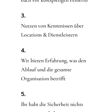
Nutzen von Kenntnissen über
Locations & Dienstleistern
Wir bieten Erfahrung, was den
Ablauf und die gesamte
Organisation betrifft
Ihr habt die Sicherheit nichts