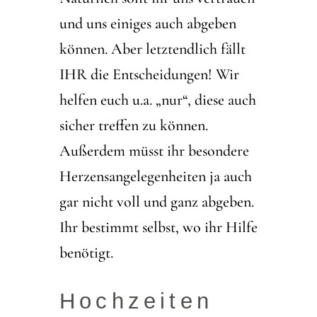
und uns einiges auch abgeben
können. Aber letztendlich fällt
IHR die Entscheidungen! Wir
helfen euch u.a. „nur“, diese auch
sicher treffen zu können.
Außerdem müsst ihr besondere
Herzensangelegenheiten ja auch
gar nicht voll und ganz abgeben.
Ihr bestimmt selbst, wo ihr Hilfe
benötigt.
Hochzeiten