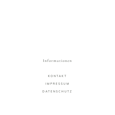
Informationen
KONTAKT
IMPRESSUM
DATENSCHUTZ