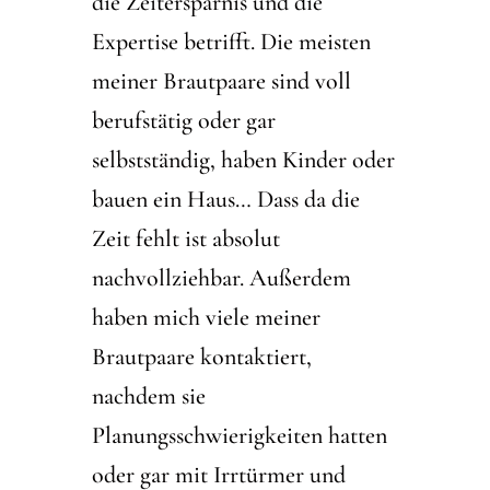
die Zeitersparnis und die
Expertise betrifft. Die meisten
meiner Brautpaare sind voll
berufstätig oder gar
selbstständig, haben Kinder oder
bauen ein Haus… Dass da die
Zeit fehlt ist absolut
nachvollziehbar. Außerdem
haben mich viele meiner
Brautpaare kontaktiert,
nachdem sie
Planungsschwierigkeiten hatten
oder gar mit Irrtürmer und