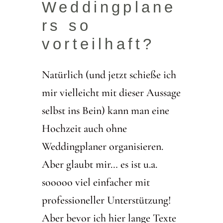
Weddingplane
rs so
vorteilhaft?
Natürlich (und jetzt schieße ich
mir vielleicht mit dieser Aussage
selbst ins Bein) kann man eine
Hochzeit auch ohne
Weddingplaner organisieren.
Aber glaubt mir… es ist u.a.
sooooo viel einfacher mit
professioneller Unterstützung!
Aber bevor ich hier lange Texte