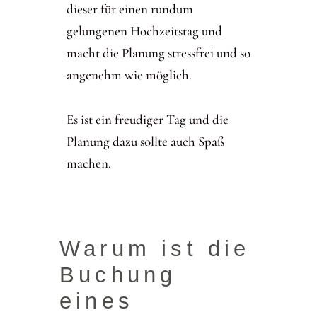
dieser für einen rundum
gelungenen Hochzeitstag und
macht die Planung stressfrei und so
angenehm wie möglich.
Es ist ein freudiger Tag und die
Planung dazu sollte auch Spaß
machen.
Warum ist die
Buchung
eines