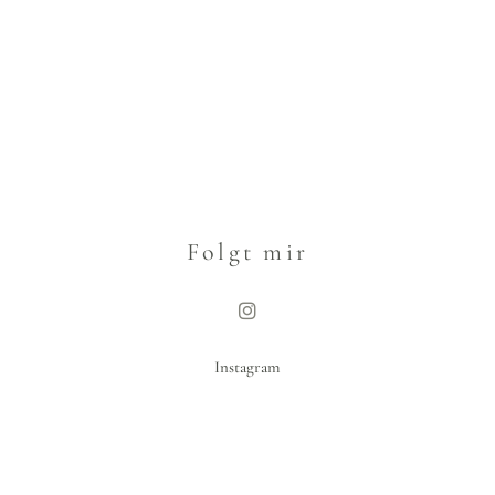
Folgt mir
Instagram