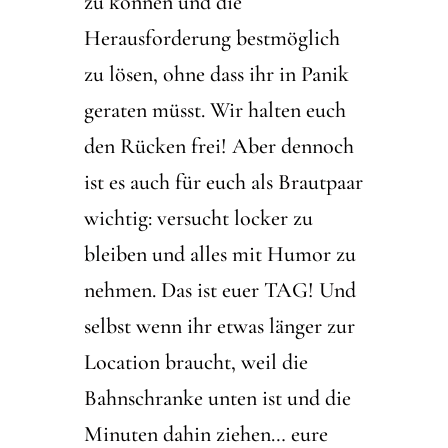
zu können und die
Herausforderung bestmöglich
zu lösen, ohne dass ihr in Panik
geraten müsst. Wir halten euch
den Rücken frei! Aber dennoch
ist es auch für euch als Brautpaar
wichtig: versucht locker zu
bleiben und alles mit Humor zu
nehmen. Das ist euer TAG! Und
selbst wenn ihr etwas länger zur
Location braucht, weil die
Bahnschranke unten ist und die
Minuten dahin ziehen… eure