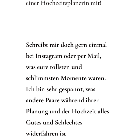
einer Hochzeitsplanerin mit!
Schreibt mir doch gern einmal
bei Instagram oder per Mail,
was eure tollsten und
schlimmsten Momente waren.
Ich bin sehr gespannt, was
andere Paare während ihrer
Planung und der Hochzeit alles
Gutes und Schlechtes
widerfahren ist