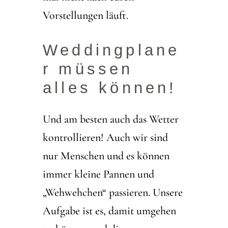
Vorstellungen läuft.
Weddingplane
r müssen
alles können!
Und am besten auch das Wetter
kontrollieren! Auch wir sind
nur Menschen und es können
immer kleine Pannen und
„Wehwehchen“ passieren. Unsere
Aufgabe ist es, damit umgehen