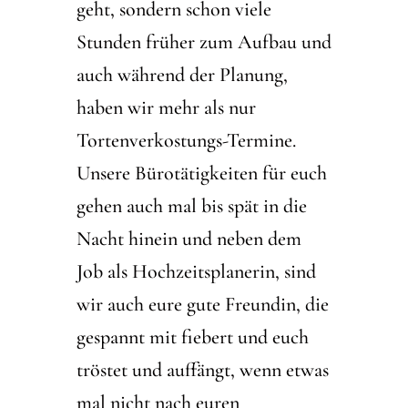
geht, sondern schon viele
Stunden früher zum Aufbau und
auch während der Planung,
haben wir mehr als nur
Tortenverkostungs-Termine.
Unsere Bürotätigkeiten für euch
gehen auch mal bis spät in die
Nacht hinein und neben dem
Job als Hochzeitsplanerin, sind
wir auch eure gute Freundin, die
gespannt mit fiebert und euch
tröstet und auffängt, wenn etwas
mal nicht nach euren