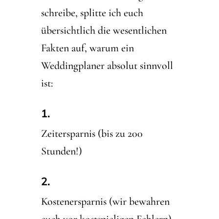
schreibe, splitte ich euch
übersichtlich die wesentlichen
Fakten auf, warum ein
Weddingplaner absolut sinnvoll
ist:
Zeitersparnis (bis zu 200
Stunden!)
Kostenersparnis (wir bewahren
euch vor kostspieligen Fehlern)