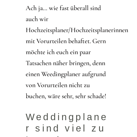
Ach ja… wie fast überall sind
auch wir
Hochzeitsplaner/Hochzeitsplanerinnen
mit Vorurteilen behaftet. Gern
möchte ich euch ein paar
Tatsachen näher bringen, denn
einen Weedingplaner aufgrund
von Vorurteilen nicht zu
buchen, wäre sehr, sehr schade!
Weddingplane
r sind viel zu