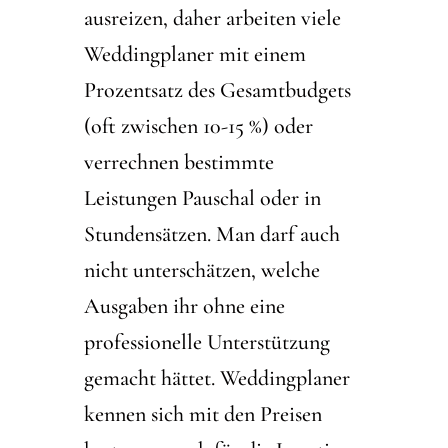
ausreizen, daher arbeiten viele
Weddingplaner mit einem
Prozentsatz des Gesamtbudgets
(oft zwischen 10-15 %) oder
verrechnen bestimmte
Leistungen Pauschal oder in
Stundensätzen. Man darf auch
nicht unterschätzen, welche
Ausgaben ihr ohne eine
professionelle Unterstützung
gemacht hättet. Weddingplaner
kennen sich mit den Preisen