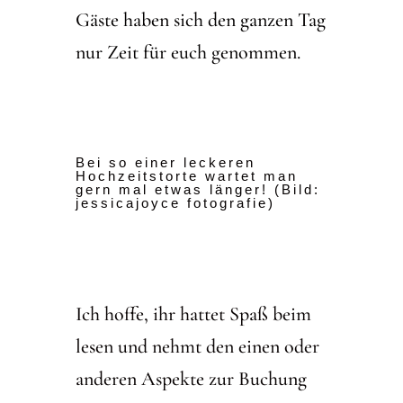
Gäste haben sich den ganzen Tag
nur Zeit für euch genommen.
Bei so einer leckeren
Hochzeitstorte wartet man
gern mal etwas länger! (Bild:
jessicajoyce fotografie)
Ich hoffe, ihr hattet Spaß beim
lesen und nehmt den einen oder
anderen Aspekte zur Buchung