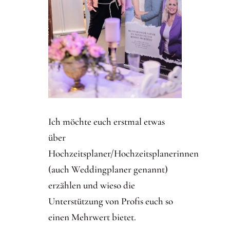
Ich möchte euch erstmal etwas
über
Hochzeitsplaner/Hochzeitsplanerinnen
(auch Weddingplaner genannt)
erzählen und wieso die
Unterstützung von Profis euch so
einen Mehrwert bietet.