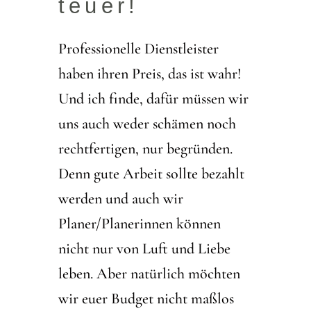
teuer!
Professionelle Dienstleister
haben ihren Preis, das ist wahr!
Und ich finde, dafür müssen wir
uns auch weder schämen noch
rechtfertigen, nur begründen.
Denn gute Arbeit sollte bezahlt
werden und auch wir
Planer/Planerinnen können
nicht nur von Luft und Liebe
leben. Aber natürlich möchten
wir euer Budget nicht maßlos