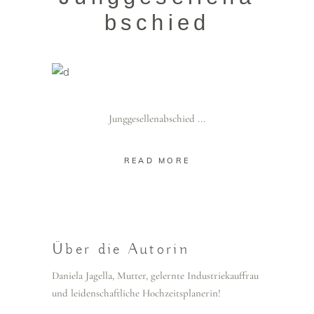
bschied
Junggesellenabschied
READ MORE
Über die Autorin
Daniela Jagella, Mutter, gelernte Industriekauffrau
und leidenschaftliche Hochzeitsplanerin!