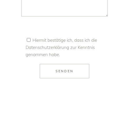
Hiermit bestätige ich, dass ich die
Datenschutzerklärung
zur Kenntnis
genommen habe.
SENDEN
Alternative: