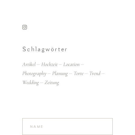
Schlagwörter
Artikel
Hochzeit
Location
Photography
Planung
Torte
Trend
Wedding
Zeitung